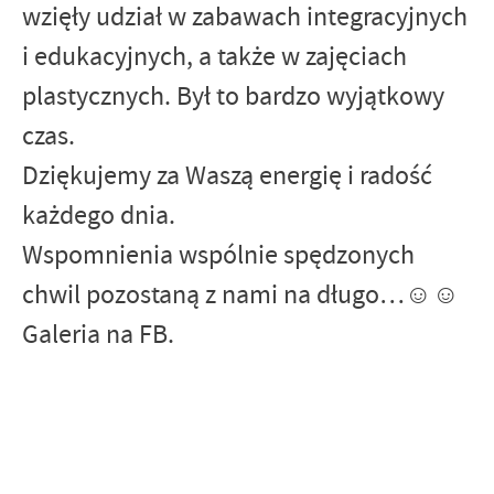
wzięły udział w zabawach integracyjnych
i edukacyjnych, a także w zajęciach
plastycznych. Był to bardzo wyjątkowy
czas.
Dziękujemy za Waszą energię i radość
każdego dnia.
Wspomnienia wspólnie spędzonych
chwil pozostaną z nami na długo…☺☺
Galeria na FB.