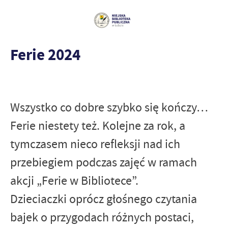
Ferie 2024
Wszystko co dobre szybko się kończy…
Ferie niestety też. Kolejne za rok, a
tymczasem nieco refleksji nad ich
przebiegiem podczas zajęć w ramach
akcji „Ferie w Bibliotece”.
Dzieciaczki oprócz głośnego czytania
bajek o przygodach różnych postaci,