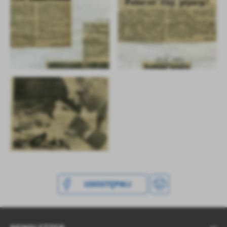
UDOSTĘPNIJ