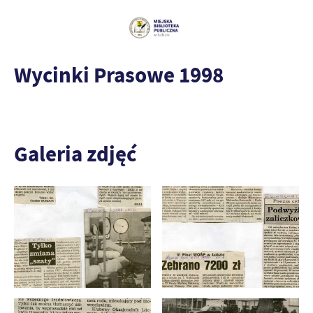
Wycinki Prasowe 1998
Galeria zdjęć