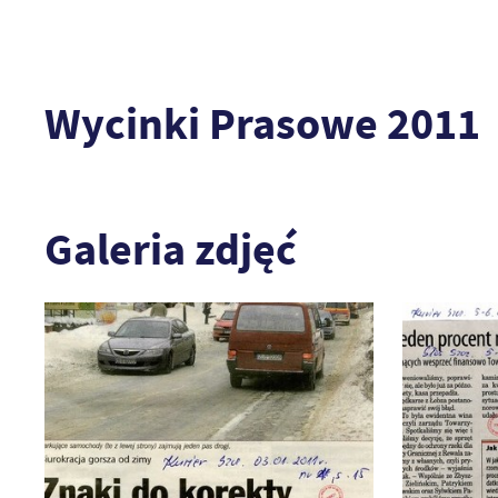
Wycinki Prasowe 2011
Galeria zdjęć