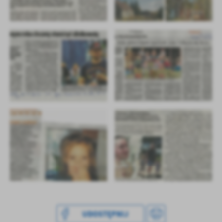
UDOSTĘPNIJ