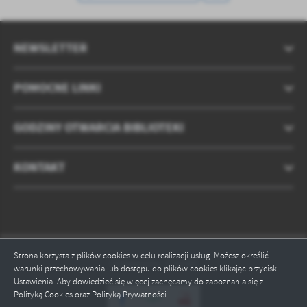
NEWSLETTER
POMOCNE LINKI
GODZINY OTWARCIA BIBLIOTEKI
KONTAKT
Strona korzysta z plików cookies w celu realizacji usług. Możesz określić
Odwiedzin: 275043
warunki przechowywania lub dostępu do plików cookies klikając przycisk
Ustawienia. Aby dowiedzieć się więcej zachęcamy do zapoznania się z
Polityką Cookies oraz Polityką Prywatności.