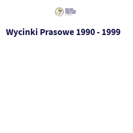
Wycinki Prasowe 1990 - 1999